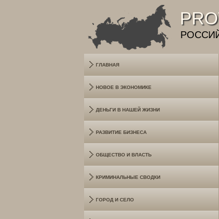
PRO
РОССИ
ГЛАВНАЯ
НОВОЕ В ЭКОНОМИКЕ
ДЕНЬГИ В НАШЕЙ ЖИЗНИ
РАЗВИТИЕ БИЗНЕСА
ОБЩЕСТВО И ВЛАСТЬ
КРИМИНАЛЬНЫЕ СВОДКИ
ГОРОД И СЕЛО