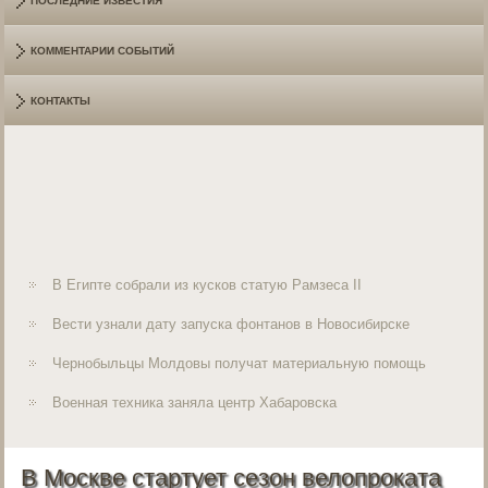
ПОСЛЕДНИЕ ИЗВЕСТИЯ
КОММЕНТАРИИ СОБЫТИЙ
КОНТАКТЫ
В Египте собрали из кусков статую Рамзеса II
Вести узнали дату запуска фонтанов в Новосибирске
Чернобыльцы Молдовы получат материальную помощь
Военная техника заняла центр Хабаровска
В Москве стартует сезон велопроката