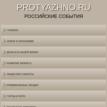
PROTYAZHNO.RU
РОССИЙСКИЕ СОБЫТИЯ
ГЛАВНАЯ
НОВОЕ В ЭКОНОМИКЕ
ДЕНЬГИ В НАШЕЙ ЖИЗНИ
РАЗВИТИЕ БИЗНЕСА
ОБЩЕСТВО И ВЛАСТЬ
КРИМИНАЛЬНЫЕ СВОДКИ
ГОРОД И СЕЛО