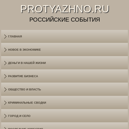
PROTYAZHNO.RU
РОССИЙСКИЕ СОБЫТИЯ
ГЛАВНАЯ
НОВОЕ В ЭКОНОМИКЕ
ДЕНЬГИ В НАШЕЙ ЖИЗНИ
РАЗВИТИЕ БИЗНЕСА
ОБЩЕСТВО И ВЛАСТЬ
КРИМИНАЛЬНЫЕ СВОДКИ
ГОРОД И СЕЛО