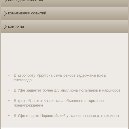
ПОСЛЕДНИЕ ИЗВЕСТИЯ
КОММЕНТАРИИ СОБЫТИЙ
КОНТАКТЫ
В аэропорту Иркутска семь рейсов задержаны из-за
снегопада
В Уфе зацветет более 1,5 миллиона тюльпанов и нарциссов
В трех областях Казахстана объявлено штормовое
предупреждение
В Уфе в парке Первомайский установят новые аттракционы