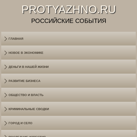
PROTYAZHNO.RU
РОССИЙСКИЕ СОБЫТИЯ
ГЛАВНАЯ
НОВОЕ В ЭКОНОМИКЕ
ДЕНЬГИ В НАШЕЙ ЖИЗНИ
РАЗВИТИЕ БИЗНЕСА
ОБЩЕСТВО И ВЛАСТЬ
КРИМИНАЛЬНЫЕ СВОДКИ
ГОРОД И СЕЛО